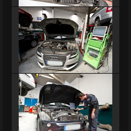
DSC_9210
DSC_9214