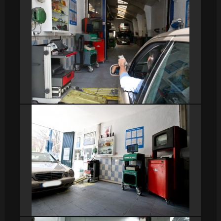
DSC_9262