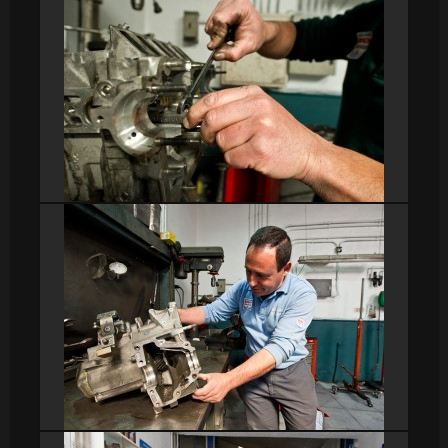
DSC_9250
DSC_9261