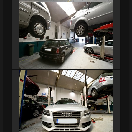
DSC_9201
DSC_9203