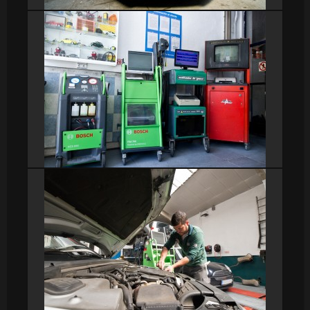
DSC_9204
DSC_9205