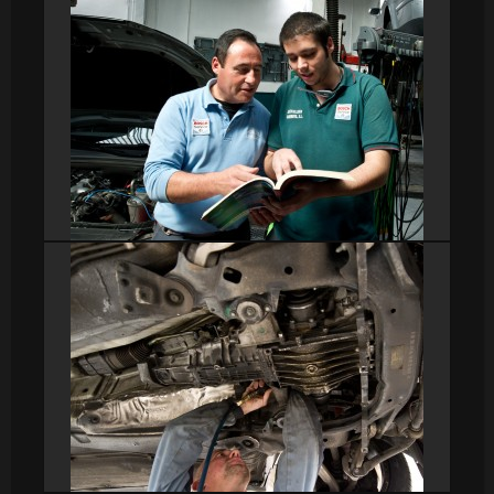
DSC_9265
DSC_9222