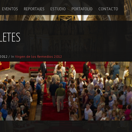
EVENTOS
REPORTAJES
ESTUDIO
PORTAFOLIO
CONTACTO
LETES
 2012
/
In
Virgen de los Remedios 2012